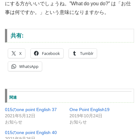
にする方がいいでしょうね。”What do you do?” は「お仕
事は何ですか。」という意味になりますから。
共有:
X
Facebook
Tumblr
WhatsApp
関連
015のone point English 37
One Point English19
2021年5月12日
2019年10月24日
お知らせ
お知らせ
015のone point English 40
2021年9月26日