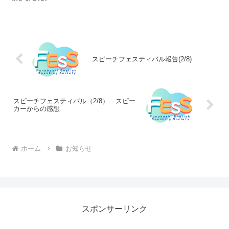
スピーチフェスティバル報告(2/8)
スピーチフェスティバル（2/8） スピー
カーからの感想
ホーム
お知らせ
スポンサーリンク