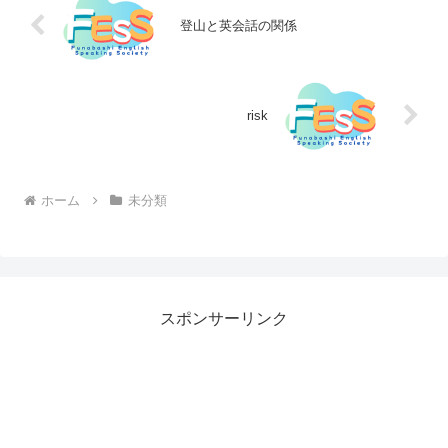
登山と英会話の関係
risk
ホーム
未分類
スポンサーリンク