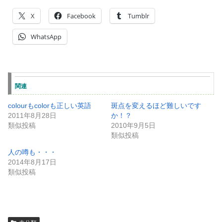
X
Facebook
Tumblr
WhatsApp
関連
colourもcolorも正しい英語
斑点を変えるほど難しいです
2011年8月28日
か！？
類似投稿
2010年9月5日
類似投稿
人の噂も・・・
2014年8月17日
類似投稿