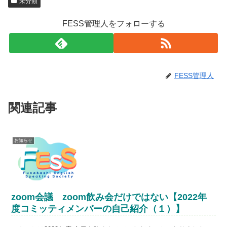
未分類
FESS管理人をフォローする
FESS管理人
関連記事
お知らせ
zoom会議 zoom飲み会だけではない【2022年
度コミッティメンバーの自己紹介（１）】