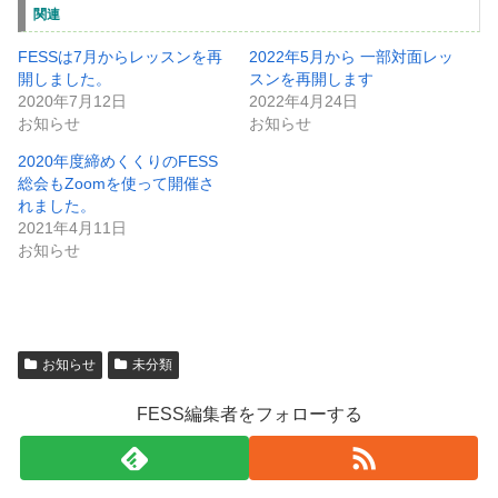
関連
FESSは7月からレッスンを再
2022年5月から 一部対面レッ
開しました。
スンを再開します
2020年7月12日
2022年4月24日
お知らせ
お知らせ
2020年度締めくくりのFESS
総会もZoomを使って開催さ
れました。
2021年4月11日
お知らせ
お知らせ
未分類
FESS編集者をフォローする