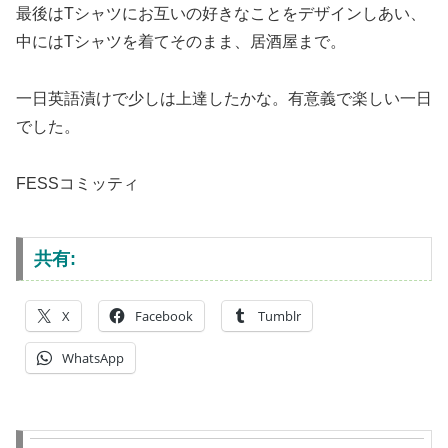
最後はTシャツにお互いの好きなことをデザインしあい、
中にはTシャツを着てそのまま、居酒屋まで。
一日英語漬けで少しは上達したかな。有意義で楽しい一日
でした。
FESSコミッティ
共有:
X
Facebook
Tumblr
WhatsApp