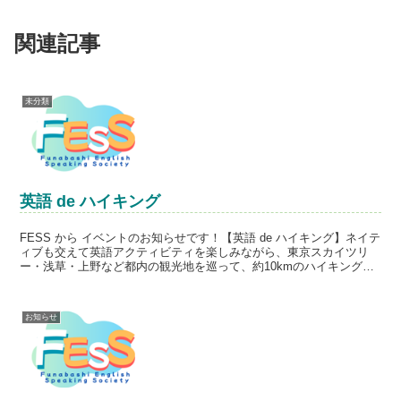
関連記事
未分類
英語 de ハイキング
FESS から イベントのお知らせです！【英語 de ハイキング】ネイテ
ィブも交えて英語アクティビティを楽しみながら、東京スカイツリ
ー・浅草・上野など都内の観光地を巡って、約10kmのハイキングを
楽しむイベントです。【開催日時】 11月3日...
お知らせ