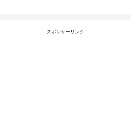
スポンサーリンク