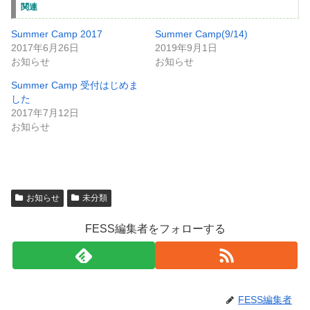
関連
Summer Camp 2017
Summer Camp(9/14)
2017年6月26日
2019年9月1日
お知らせ
お知らせ
Summer Camp 受付はじめま
した
2017年7月12日
お知らせ
お知らせ
未分類
FESS編集者をフォローする
FESS編集者