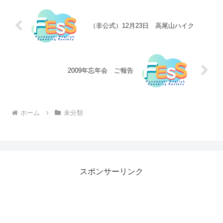
（非公式）12月23日 高尾山ハイク
2009年忘年会 ご報告
ホーム
未分類
スポンサーリンク