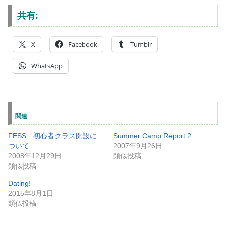
共有:
X
Facebook
Tumblr
WhatsApp
関連
FESS 初心者クラス開設に
Summer Camp Report 2
ついて
2007年9月26日
2008年12月29日
類似投稿
類似投稿
Dating!
2015年8月1日
類似投稿