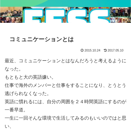
コミュニケーションとは
2015.10.24
2017.05.10
最近、コミュニケーションとはなんだろうと考えるように
なった。
もともと大の英語嫌い。
仕事で海外のメンバーと仕事をすることになり、とうとう
逃げられなくなった。
英語に慣れるには、自分の周囲を２４時間英語にするのが
一番早道。
一生に一回そんな環境で生活してみるのもいいのではと思
い、