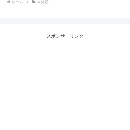
ホーム
未分類
スポンサーリンク