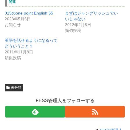
関連
015のone point English 55
まずはジャングリッシュでい
2023年5月6日
いじゃない
お知らせ
2012年2月5日
類似投稿
英語を話せるようになるって
どういうこと？
2011年11月8日
類似投稿
未分類
FESS管理人をフォローする