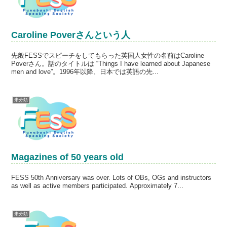
Caroline Poverさんという人
先般FESSでスピーチをしてもらった英国人女性の名前はCaroline
Poverさん。話のタイトルは “Things I have learned about Japanese
men and love”。1996年以降、日本では英語の先...
未分類
Magazines of 50 years old
FESS 50th Anniversary was over. Lots of OBs, OGs and instructors
as well as active members participated. Approximately 7...
未分類