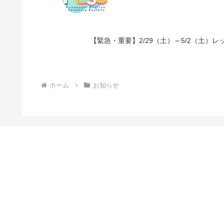
【緊急・重要】2/29（土）～5/2（土
ホーム
お知らせ