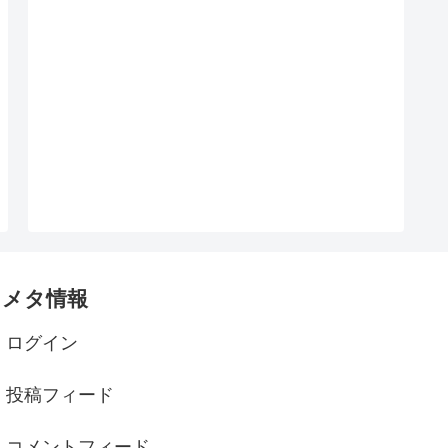
メタ情報
ログイン
投稿フィード
コメントフィード