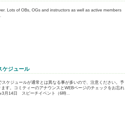
r. Lots of OBs, OGs and instructors as well as active members
.
スケジュール
係でスケジュールが通常とは異なる事が多いので、注意ください。予
ります。コミティーのアナウンスとWEBページのチェックをお忘れ
3月14日 スピーチイベント（6時...