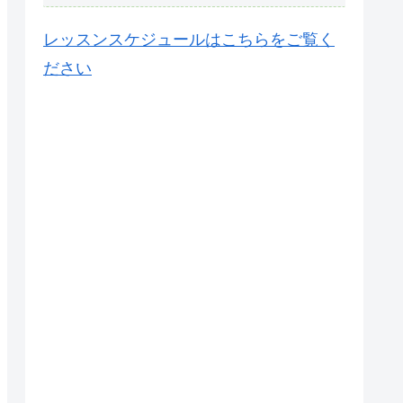
レッスンスケジュールはこちらをご覧く
ださい