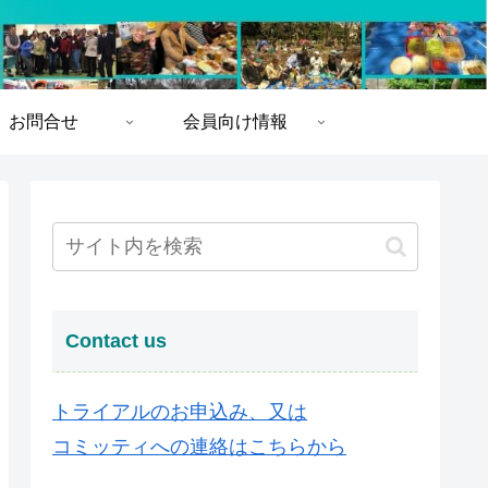
お問合せ
会員向け情報
Contact us
トライアルのお申込み、又は
コミッティへの連絡はこちらから