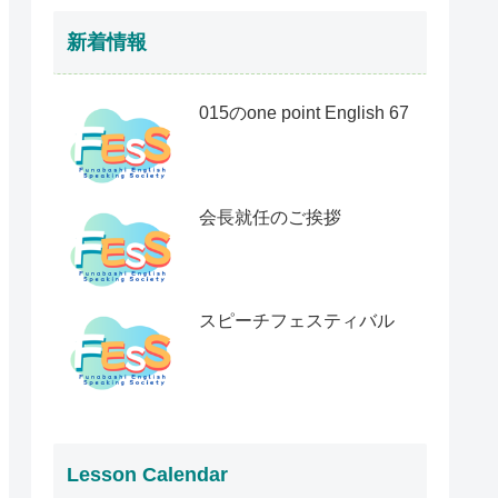
新着情報
015のone point English 67
会長就任のご挨拶
スピーチフェスティバル
Lesson Calendar