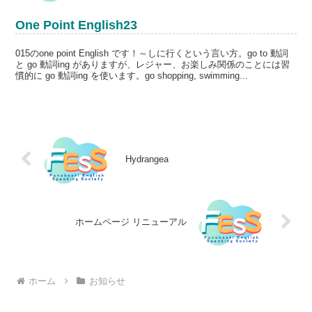
One Point English23
015のone point English です！～しに行くという言い方。go to 動詞
と go 動詞ing がありますが、レジャー、お楽しみ関係のことには習
慣的に go 動詞ing を使います。go shopping, swimming...
Hydrangea
ホームページ リニューアル
ホーム
お知らせ