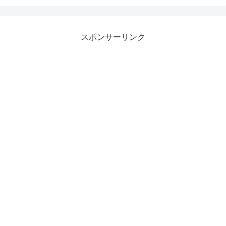
スポンサーリンク