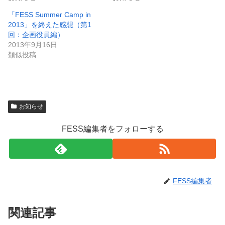
「FESS Summer Camp in
2013」を終えた感想（第1
回：企画役員編）
2013年9月16日
類似投稿
お知らせ
FESS編集者をフォローする
FESS編集者
関連記事