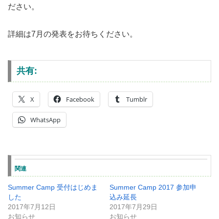
ださい。
詳細は7月の発表をお待ちください。
共有:
X
Facebook
Tumblr
WhatsApp
関連
Summer Camp 受付はじめま
Summer Camp 2017 参加申
した
込み延長
2017年7月12日
2017年7月29日
お知らせ
お知らせ