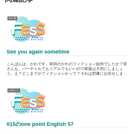
未分類
See you again sometime
こんばんは。かわです。前回のかわのフィクション如何でしたか？皆
さんも、バーチャルでもリアルでもいいので家族は大切にしましょ
う。え？どこまでがフィクションかって？それは想像にお任せしま
す。すべてのブロク記事は、かわの妄想かもしれません。（おい...
お知らせ
015のone point English 57