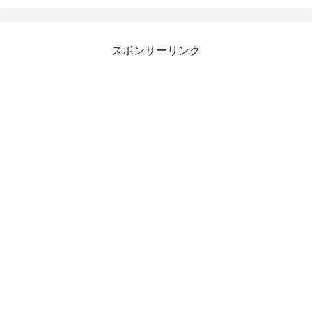
スポンサーリンク