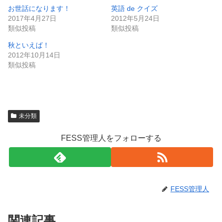
お世話になります！
英語 de クイズ
2017年4月27日
2012年5月24日
類似投稿
類似投稿
秋といえば！
2012年10月14日
類似投稿
未分類
FESS管理人をフォローする
FESS管理人
関連記事