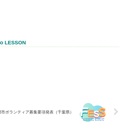
 LESSON
都市ボランティア募集要項発表（千葉県）