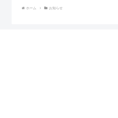
ホーム
お知らせ