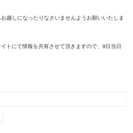
へお越しになったりなさいませんようお願いいたしま
bサイトにて情報を共有させて頂きますので、9日当日
。