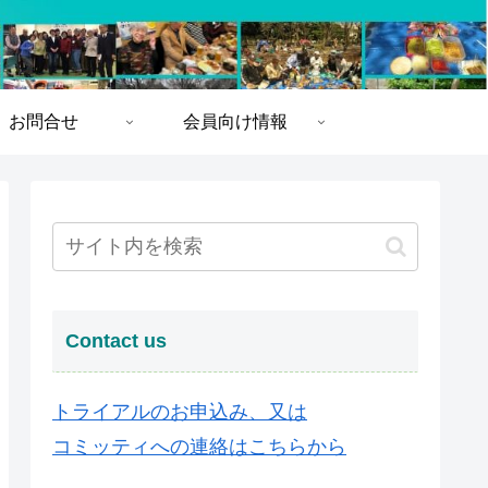
お問合せ
会員向け情報
Contact us
トライアルのお申込み、又は
コミッティへの連絡はこちらから