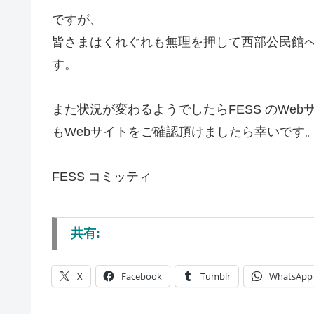
ですが、
皆さまはくれぐれも無理を押して西部公民館
す。
また状況が変わるようでしたらFESS のWe
もWebサイトをご確認頂けましたら幸いです
FESS コミッティ
共有:
X
Facebook
Tumblr
WhatsApp