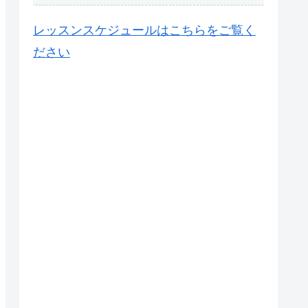
レッスンスケジュールはこちらをご覧く
ださい