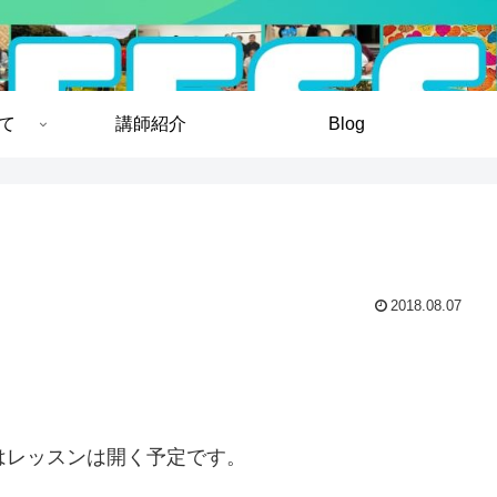
いて
講師紹介
Blog
2018.08.07
はレッスンは開く予定です。