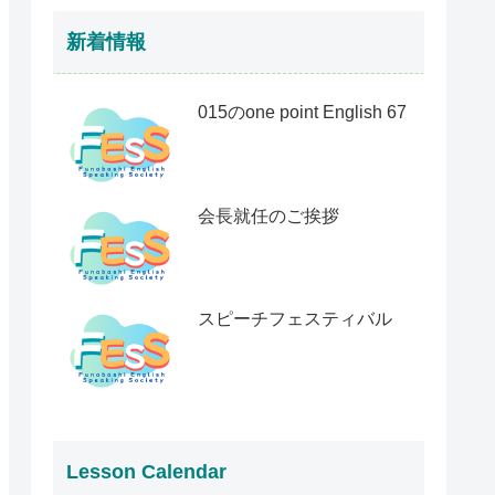
新着情報
015のone point English 67
会長就任のご挨拶
スピーチフェスティバル
Lesson Calendar