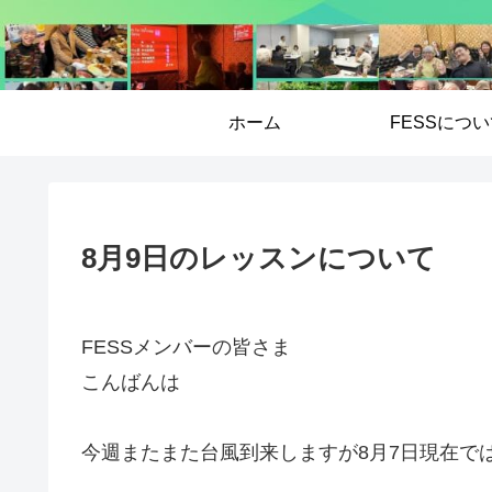
ホーム
FESSにつ
8月9日のレッスンについて
FESSメンバーの皆さま
こんばんは
今週またまた台風到来しますが8月7日現在で