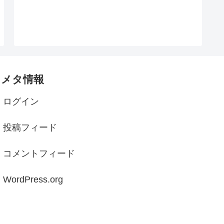
メタ情報
ログイン
投稿フィード
コメントフィード
WordPress.org