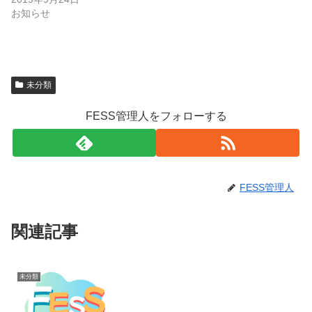
お知らせ
未分類
FESS管理人をフォローする
FESS管理人
関連記事
未分類