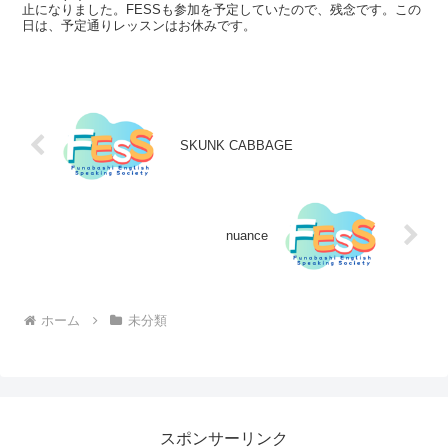
止になりました。FESSも参加を予定していたので、残念です。この
日は、予定通りレッスンはお休みです。
SKUNK CABBAGE
nuance
ホーム
未分類
スポンサーリンク