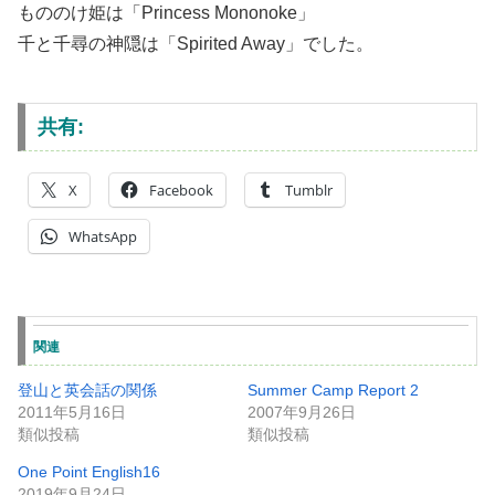
もののけ姫は「Princess Mononoke」
千と千尋の神隠は「Spirited Away」でした。
共有:
X
Facebook
Tumblr
WhatsApp
関連
登山と英会話の関係
Summer Camp Report 2
2011年5月16日
2007年9月26日
類似投稿
類似投稿
One Point English16
2019年9月24日