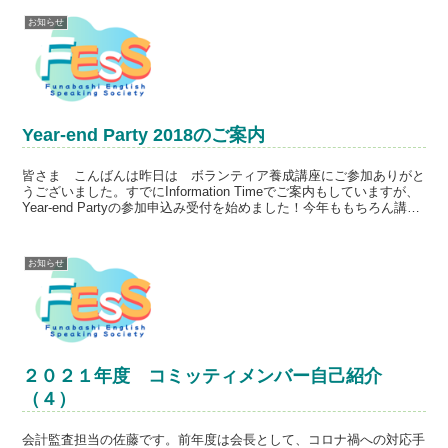
お知らせ
Year-end Party 2018のご案内
皆さま こんばんは昨日は ボランティア養成講座にご参加ありがと
うございました。すでにInformation Timeでご案内もしていますが、
Year-end Partyの参加申込み受付を始めました！今年ももちろん講師
たちも参加してくれます。...
お知らせ
２０２１年度 コミッティメンバー自己紹介
（４）
会計監査担当の佐藤です。前年度は会長として、コロナ禍への対応手