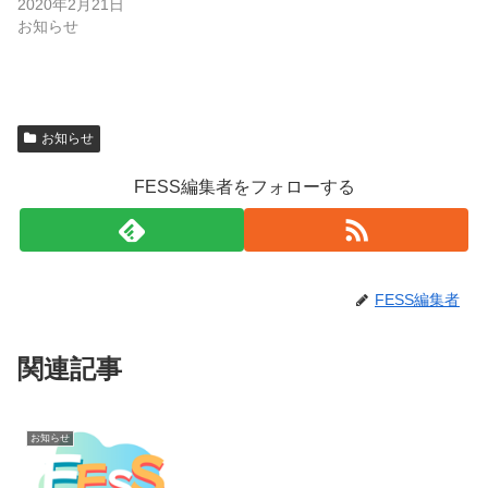
2020年2月21日
お知らせ
お知らせ
FESS編集者をフォローする
FESS編集者
関連記事
お知らせ