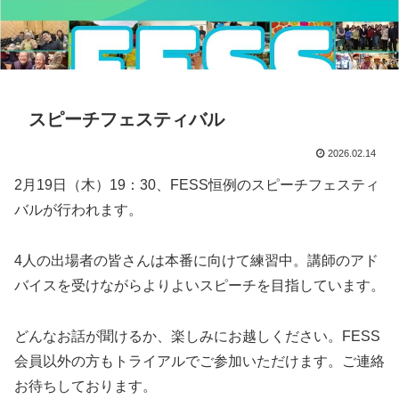
スピーチフェスティバル
2026.02.14
2月19日（木）19：30、FESS恒例のスピーチフェスティ
バルが行われます。
4人の出場者の皆さんは本番に向けて練習中。講師のアド
バイスを受けながらよりよいスピーチを目指しています。
どんなお話が聞けるか、楽しみにお越しください。FESS
会員以外の方もトライアルでご参加いただけます。
ご連絡
お待ちしております。