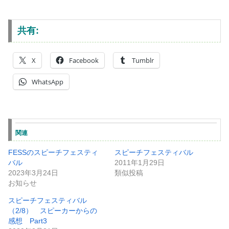
共有:
X
Facebook
Tumblr
WhatsApp
関連
FESSのスピーチフェスティ
スピーチフェスティバル
バル
2011年1月29日
2023年3月24日
類似投稿
お知らせ
スピーチフェスティバル
（2/8） スピーカーからの
感想 Part3