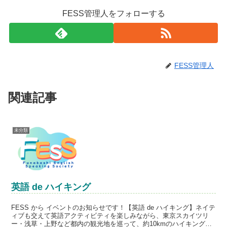
FESS管理人をフォローする
FESS管理人
関連記事
未分類
英語 de ハイキング
FESS から イベントのお知らせです！【英語 de ハイキング】ネイテ
ィブも交えて英語アクティビティを楽しみながら、東京スカイツリ
ー・浅草・上野など都内の観光地を巡って、約10kmのハイキングを