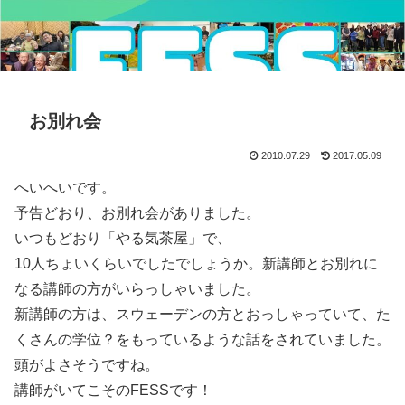
お別れ会
2010.07.29
2017.05.09
へいへいです。
予告どおり、お別れ会がありました。
いつもどおり「やる気茶屋」で、
10人ちょいくらいでしたでしょうか。新講師とお別れに
なる講師の方がいらっしゃいました。
新講師の方は、スウェーデンの方とおっしゃっていて、た
くさんの学位？をもっているような話をされていました。
頭がよさそうですね。
講師がいてこそのFESSです！