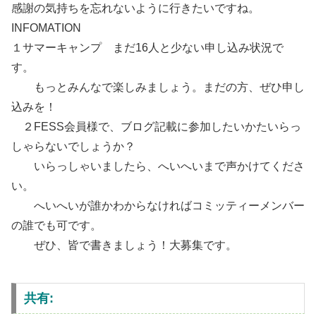
感謝の気持ちを忘れないように行きたいですね。
INFOMATION
１サマーキャンプ まだ16人と少ない申し込み状況で
す。
もっとみんなで楽しみましょう。まだの方、ぜひ申し
込みを！
２FESS会員様で、ブログ記載に参加したいかたいらっ
しゃらないでしょうか？
いらっしゃいましたら、へいへいまで声かけてくださ
い。
へいへいが誰かわからなければコミッティーメンバー
の誰でも可です。
ぜひ、皆で書きましょう！大募集です。
共有: