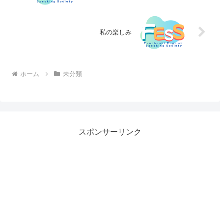
私の楽しみ
ホーム
未分類
スポンサーリンク