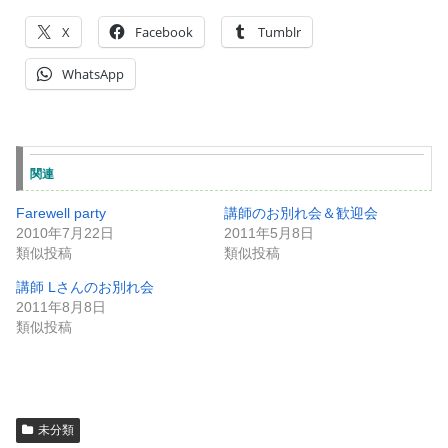
X
Facebook
Tumblr
WhatsApp
関連
Farewell party
講師のお別れ会＆歓迎会
2010年7月22日
2011年5月8日
類似投稿
類似投稿
講師 Lさんのお別れ会
2011年8月8日
類似投稿
未分類